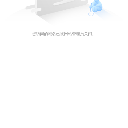
您访问的域名已被网站管理员关闭。